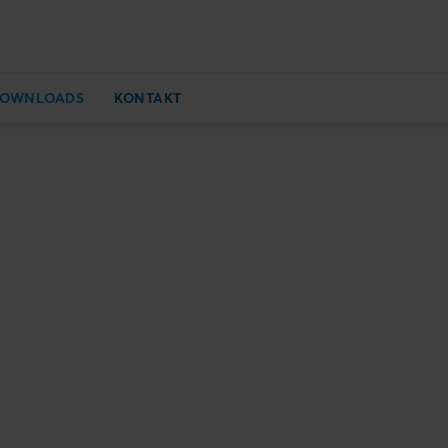
DOWNLOADS
KONTAKT