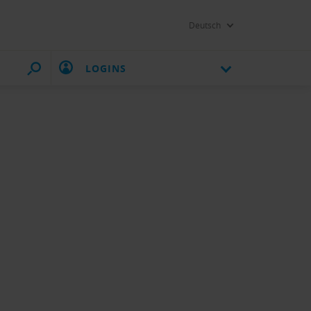
Deutsch
LOGINS