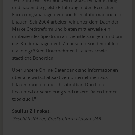
und haben die größte Erfahrung in den Bereichen
Forderungsmanagement und Kreditinformationen in
Litauen. Seit 2004 arbeiten wir unter dem Dach der
Marke Creditreform und bieten mittlerweile ein
umfassendes Spektrum an Dienstleistungen rund um
das Kreditmanagement. Zu unseren Kunden zählen
u.a. die größten Unternehmen Litauens sowie
staatliche Behörden.
Über unsere Online-Datenbank sind Informationen
über alle wirtschaftsaktiven Unternehmen aus
Litauen rund um die Uhr abrufbar. Durch die
Realtime-Fortschreibung sind unsere Daten immer
topaktuell."
Saulius Zilinskas,
Geschäftsführer, Creditreform Lietuva UAB