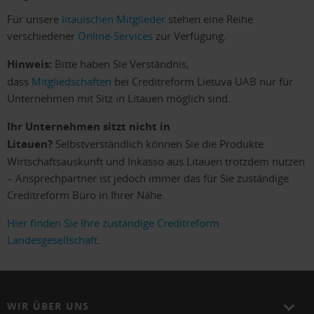
Für unsere
litauischen Mitglieder
stehen eine Reihe
verschiedener
Online-Services
zur Verfügung.
Hinweis:
Bitte haben Sie Verständnis,
dass
Mitgliedschaften
bei Creditreform Lietuva UAB nur für
Unternehmen mit Sitz in Litauen möglich sind.
Ihr Unternehmen sitzt nicht in
Litauen?
Selbstverständlich können Sie die Produkte
Wirtschaftsauskunft und Inkasso aus Litauen trotzdem nutzen
– Ansprechpartner ist jedoch immer das für Sie zuständige
Creditreform Büro in Ihrer Nähe.
Hier finden Sie Ihre zuständige Creditreform
Landesgesellschaft
.
WIR ÜBER UNS