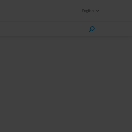
English