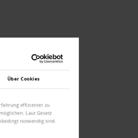
Über Cookies
fahrung effizienter zu
möglichen. Laut Gesetz
unbedingt notwendig sind.